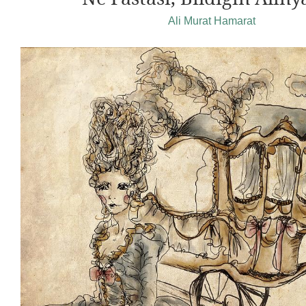
Ali Murat Hamarat