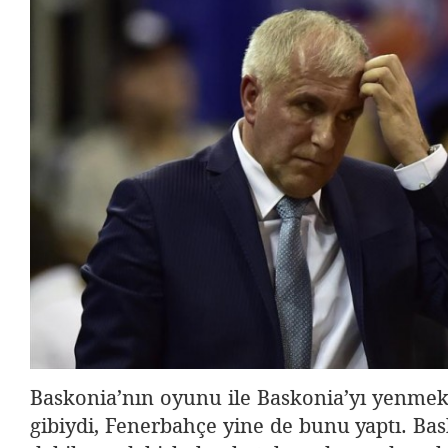
Baskonia’nın oyunu ile Baskonia’yı yenmek
gibiydi, Fenerbahçe yine de bunu yaptı. Bas